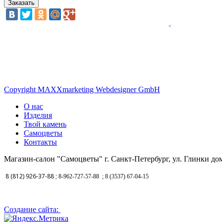
<
Copyright MAXXmarketing Webdesigner GmbH
О нас
Изделия
Твой камень
Самоцветы
Контакты
Магазин-салон "Самоцветы" г. Санкт-Петербург, ул. Глинки дом
8 (812) 926-37-88 ;
8-962-727-57-88
; 8 (3537) 67-04-15
Создание сайта: