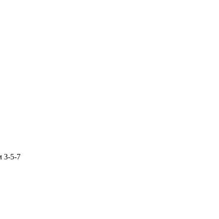
 3-5-7