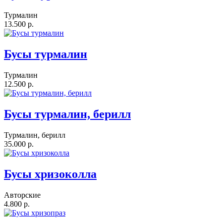
Турмалин
13.500 р.
Бусы турмалин
Турмалин
12.500 р.
Бусы турмалин, берилл
Турмалин, берилл
35.000 р.
Бусы хризоколла
Авторские
4.800 р.