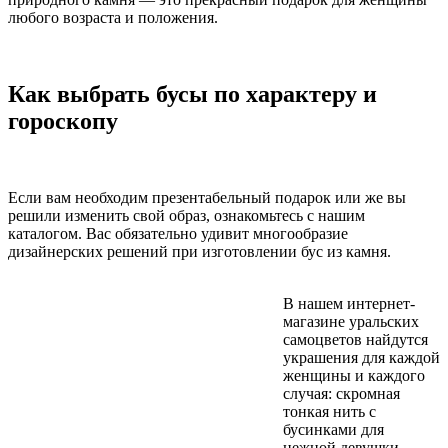
любого возраста и положения.
Как выбрать бусы по характеру и
гороскопу
Если вам необходим презентабельный подарок или же вы
решили изменить свой образ, ознакомьтесь с нашим
каталогом. Вас обязательно удивит многообразие
дизайнерских решений при изготовлении бус из камня.
В нашем интернет-
магазине уральских
самоцветов найдутся
украшения для каждой
женщины и каждого
случая: скромная
тонкая нить с
бусинками для
нежной девушки,