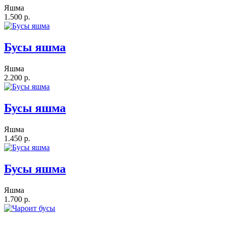
Яшма
1.500 р.
Бусы яшма
Яшма
2.200 р.
Бусы яшма
Яшма
1.450 р.
Бусы яшма
Яшма
1.700 р.