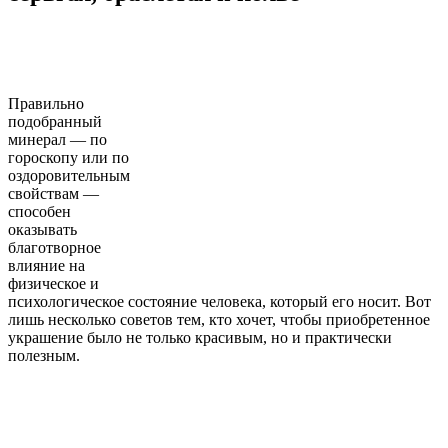
Правильно
подобранный
минерал — по
гороскопу или по
оздоровительным
свойствам —
способен
оказывать
благотворное
влияние на
физическое и
психологическое состояние человека, который его носит. Вот
лишь несколько советов тем, кто хочет, чтобы приобретенное
украшение было не только красивым, но и практически
полезным.