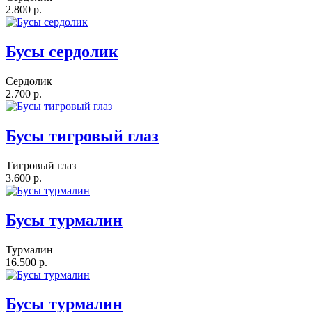
2.800 р.
Бусы сердолик
Сердолик
2.700 р.
Бусы тигровый глаз
Тигровый глаз
3.600 р.
Бусы турмалин
Турмалин
16.500 р.
Бусы турмалин