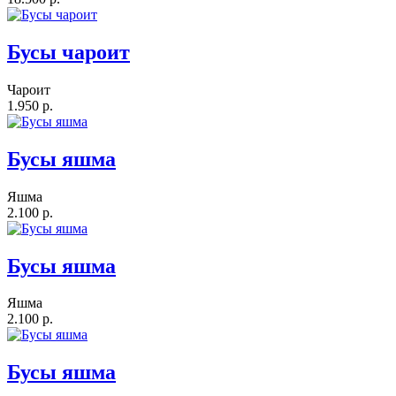
Бусы чароит
Чароит
1.950 р.
Бусы яшма
Яшма
2.100 р.
Бусы яшма
Яшма
2.100 р.
Бусы яшма