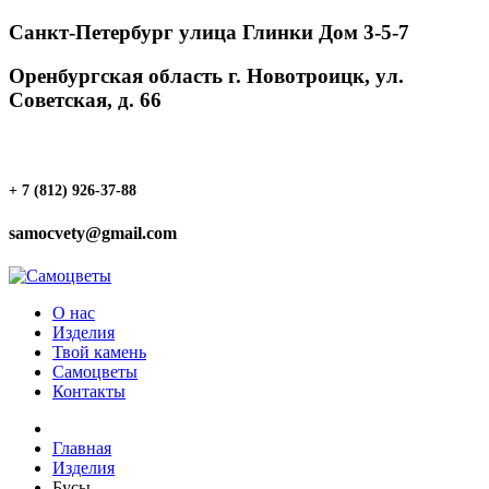
Санкт-Петербург улица Глинки Дом 3-5-7
Оренбургская область г. Новотроицк, ул.
Советская, д. 66
+ 7 (812) 926-37-88
samocvety@gmail.com
О нас
Изделия
Твой камень
Самоцветы
Контакты
Главная
Изделия
Бусы