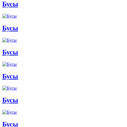
Бусы
Бусы
Бусы
Бусы
Бусы
Бусы