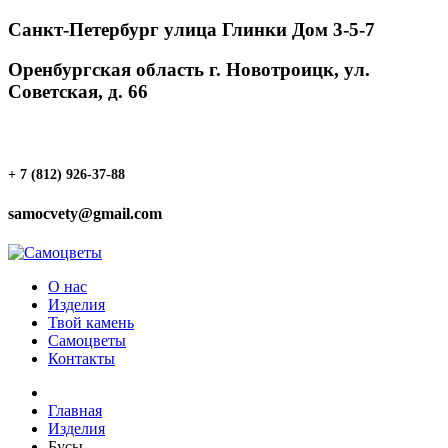
Санкт-Петербург улица Глинки Дом 3-5-7
Оренбургская область г. Новотроицк, ул.
Советская, д. 66
+ 7 (812) 926-37-88
samocvety@gmail.com
О нас
Изделия
Твой камень
Самоцветы
Контакты
Главная
Изделия
Бусы