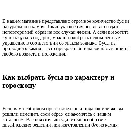
В нашем магазине представлено огромное количество бус из
натурального камня. Такие украшения позволят создать
неповторимый образ на все случаи жизни. А если вы хотите
купить бусы в подарок, можно подобрать великолепные
украшение в соответствии со знаком зодиака. Бусы из
природного камня — это прекрасный подарок для женщины
любого возраста и положения.
Как выбрать бусы по характеру и
гороскопу
Если вам необходим презентабельный подарок или же вы
решили изменить свой образ, ознакомьтесь с нашим
каталогом. Вас обязательно удивит многообразие
дизайнерских решений при изготовлении бус из камня.