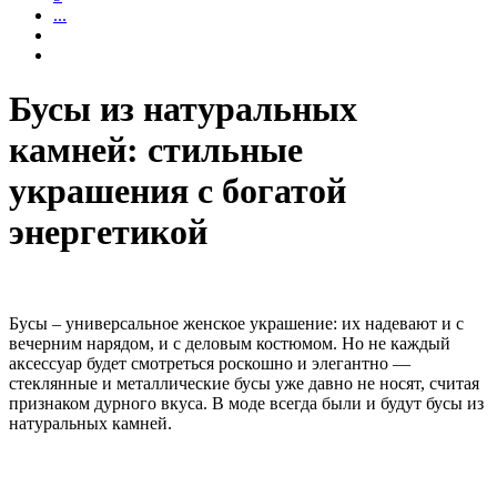
...
Бусы из натуральных
камней: стильные
украшения с богатой
энергетикой
Бусы – универсальное женское украшение: их надевают и с
вечерним нарядом, и с деловым костюмом. Но не каждый
аксессуар будет смотреться роскошно и элегантно —
стеклянные и металлические бусы уже давно не носят, считая
признаком дурного вкуса. В моде всегда были и будут бусы из
натуральных камней.