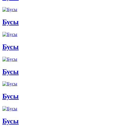
Бусы
Бусы
Бусы
Бусы
Бусы