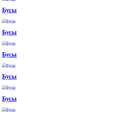
Бусы
Бусы
Бусы
Бусы
Бусы