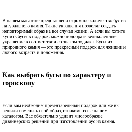
В нашем магазине представлено огромное количество бус из
натурального камня. Такие украшения позволят создать
неповторимый образ на все случаи жизни. А если вы хотите
купить бусы в подарок, можно подобрать великолепные
украшение в соответствии со знаком зодиака. Бусы из
природного камня — это прекрасный подарок для женщины
любого возраста и положения.
Как выбрать бусы по характеру и
гороскопу
Если вам необходим презентабельный подарок или же вы
решили изменить свой образ, ознакомьтесь с нашим
каталогом. Вас обязательно удивит многообразие
дизайнерских решений при изготовлении бус из камня.