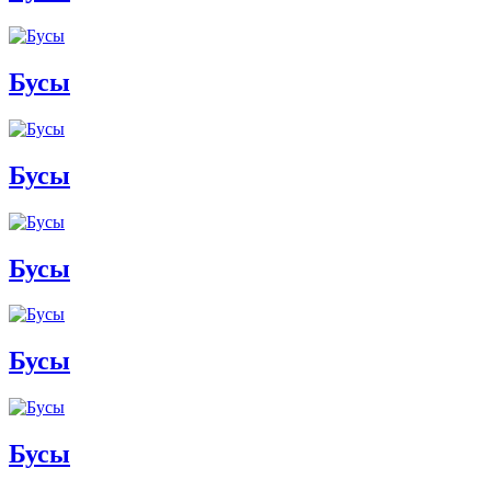
Бусы
Бусы
Бусы
Бусы
Бусы