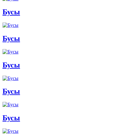
Бусы
Бусы
Бусы
Бусы
Бусы