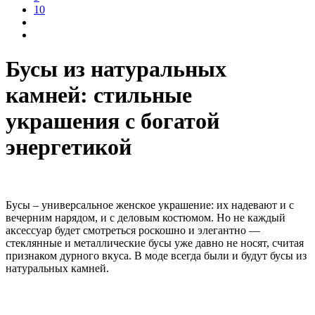
10
Бусы из натуральных
камней: стильные
украшения с богатой
энергетикой
Бусы – универсальное женское украшение: их надевают и с
вечерним нарядом, и с деловым костюмом. Но не каждый
аксессуар будет смотреться роскошно и элегантно —
стеклянные и металлические бусы уже давно не носят, считая
признаком дурного вкуса. В моде всегда были и будут бусы из
натуральных камней.