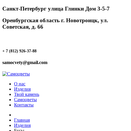
Санкт-Петербург улица Глинки Дом 3-5-7
Оренбургская область г. Новотроицк, ул.
Советская, д. 66
+ 7 (812) 926-37-88
samocvety@gmail.com
О нас
Изделия
Твой камень
Самоцветы
Контакты
Главная
Изделия
Бусы