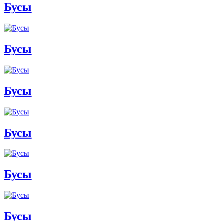
Бусы
Бусы
Бусы
Бусы
Бусы
Бусы